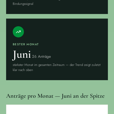
Bindungssignal
BESTER MONAT
Juni
26 Anträge
stärkster Monat im gesamten Zeitraum — der Trend zeigt zuletzt
klar nach oben
Anträge pro Monat — Juni an der Spitze