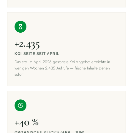
+2.435
KOI-SEITE SEIT APRIL
Das erst im April 2026 gestartete Koi-Angebot erreichte in
wenigen Wochen 2.435 Aufrufe — frische Inhalte ziehen
sofort.
+40 %
ORGANISCHE KLICKS (APR→JUN)