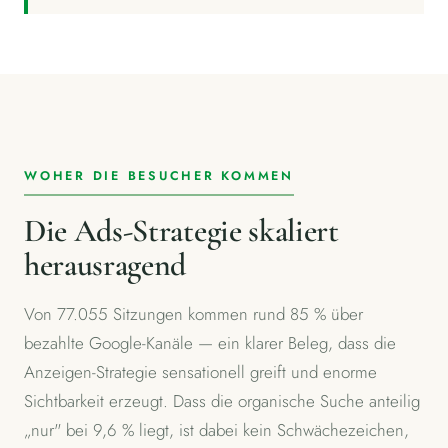
WOHER DIE BESUCHER KOMMEN
Die Ads-Strategie skaliert
herausragend
Von 77.055 Sitzungen kommen rund 85 % über
bezahlte Google-Kanäle — ein klarer Beleg, dass die
Anzeigen-Strategie sensationell greift und enorme
Sichtbarkeit erzeugt. Dass die organische Suche anteilig
„nur" bei 9,6 % liegt, ist dabei kein Schwächezeichen,