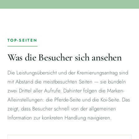
TOP-SEITEN
Was die Besucher sich ansehen
Die Leistungsübersicht und der Kremierungsantrag sind
mit Abstand die meistbesuchten Seiten — sie bündeln
zwei Drittel aller Aufrufe. Dahinter folgen die Marken-
Alleinstellungen: die Pferde-Seite und die Koi-Seite. Das
zeigt, dass Besucher schnell von der allgemeinen
Information zur konkreten Handlung navigieren.