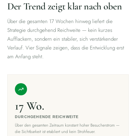
Der Trend zeigt klar nach oben
Über die gesamten 17 Wochen hinweg liefert die
Strategie durchgehend Reichweite — kein kurzes
Aufflackern, sondern ein stabiler, sich verstärkender
Verlauf. Vier Signale zeigen, dass die Entwicklung erst
am Anfang steht.
17 Wo.
DURCHGEHENDE REICHWEITE
Über den gesamten Zeitraum konstant hoher Besucherstrom —
die Sichtbarkeit ist etabliert und kein Strohfeuer.