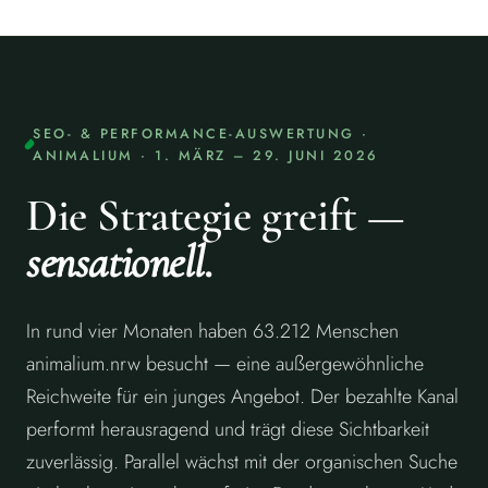
SEO- & PERFORMANCE-AUSWERTUNG ·
ANIMALIUM · 1. MÄRZ – 29. JUNI 2026
Die Strategie greift —
sensationell.
In rund vier Monaten haben 63.212 Menschen
animalium.nrw besucht — eine außergewöhnliche
Reichweite für ein junges Angebot. Der bezahlte Kanal
performt herausragend und trägt diese Sichtbarkeit
zuverlässig. Parallel wächst mit der organischen Suche