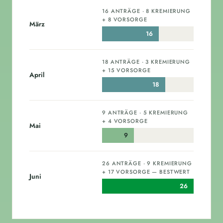
16 ANTRÄGE · 8 KREMIERUNG
+ 8 VORSORGE
März
16
18 ANTRÄGE · 3 KREMIERUNG
+ 15 VORSORGE
April
18
9 ANTRÄGE · 5 KREMIERUNG
+ 4 VORSORGE
Mai
9
26 ANTRÄGE · 9 KREMIERUNG
+ 17 VORSORGE — BESTWERT
Juni
26