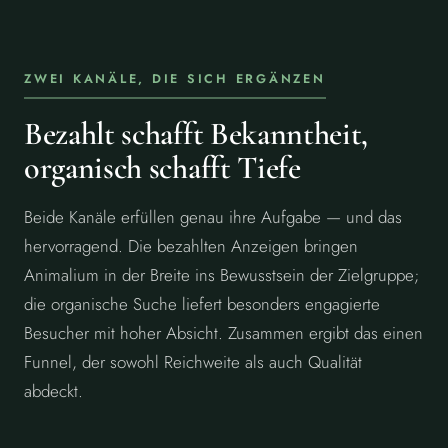
ZWEI KANÄLE, DIE SICH ERGÄNZEN
Bezahlt schafft Bekanntheit,
organisch schafft Tiefe
Beide Kanäle erfüllen genau ihre Aufgabe — und das
hervorragend. Die bezahlten Anzeigen bringen
Animalium in der Breite ins Bewusstsein der Zielgruppe;
die organische Suche liefert besonders engagierte
Besucher mit hoher Absicht. Zusammen ergibt das einen
Funnel, der sowohl Reichweite als auch Qualität
abdeckt.