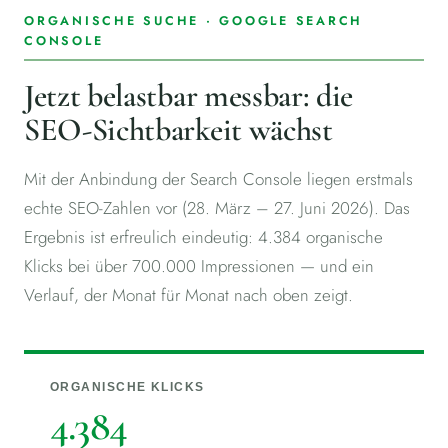
ORGANISCHE SUCHE · GOOGLE SEARCH
CONSOLE
Jetzt belastbar messbar: die
SEO-Sichtbarkeit wächst
Mit der Anbindung der Search Console liegen erstmals
echte SEO-Zahlen vor (28. März – 27. Juni 2026). Das
Ergebnis ist erfreulich eindeutig: 4.384 organische
Klicks bei über 700.000 Impressionen — und ein
Verlauf, der Monat für Monat nach oben zeigt.
ORGANISCHE KLICKS
4.384