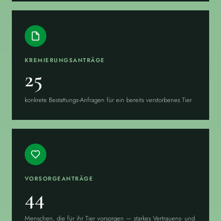
KREMIERUNGSANTRÄGE
25
konkrete Bestattungs-Anfragen für ein bereits verstorbenes Tier
VORSORGEANTRÄGE
44
Menschen, die für ihr Tier vorsorgen — starkes Vertrauens- und